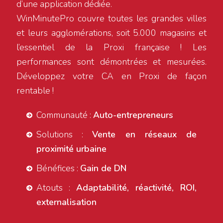
d’une application dédiée.
WinMinutePro couvre toutes les grandes villes
et leurs agglomérations, soit 5.000 magasins et
l’essentiel de la Proxi française ! Les
performances sont démontrées et mesurées.
Développez votre CA en Proxi de façon
rentable !
Communauté :
Auto-entrepreneurs
Solutions :
Vente en réseaux de
proximité urbaine
Bénéfices :
Gain de DN
Atouts :
Adaptabilité, réactivité, ROI,
externalisation