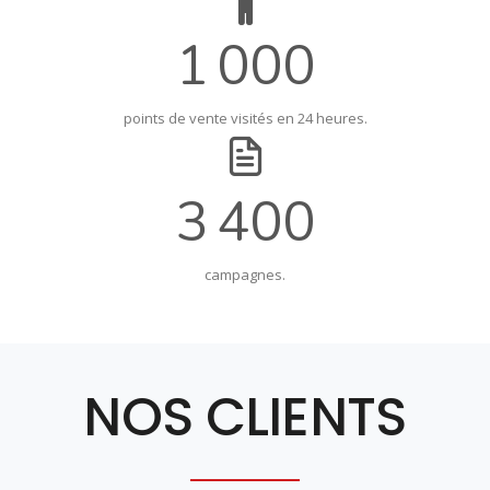
1 000
points de vente visités en 24 heures.
4 000
campagnes.
NOS CLIENTS