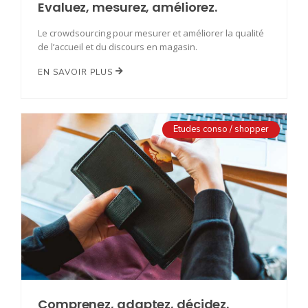
Evaluez, mesurez, améliorez.
Le crowdsourcing pour mesurer et améliorer la qualité
de l’accueil et du discours en magasin.
EN SAVOIR PLUS
Etudes conso / shopper
Comprenez, adaptez, décidez.