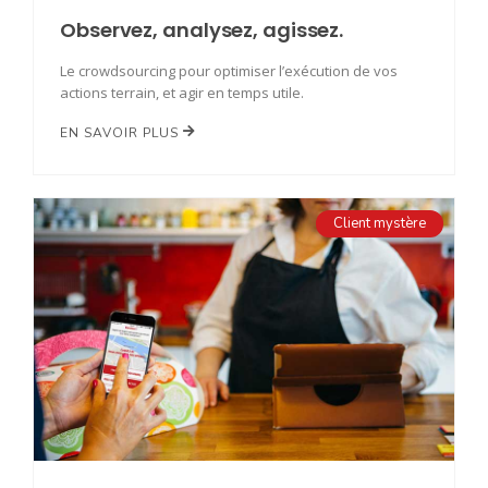
Observez, analysez, agissez.
Le crowdsourcing pour optimiser l’exécution de vos
actions terrain, et agir en temps utile.
EN SAVOIR PLUS
Client mystère