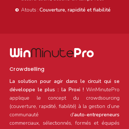
Atouts :
Couverture, rapidité et fiabilité
Win
Minute
Pro
Crowdselling
La solution pour agir dans le circuit qui se
développe le plus : la Proxi !
WinMinutePro
applique le concept du crowdsourcing
(couverture, rapidité, fiabilité) à la gestion d’une
communauté d'
auto-entrepreneurs
commerciaux, sélectionnés, formés et équipés