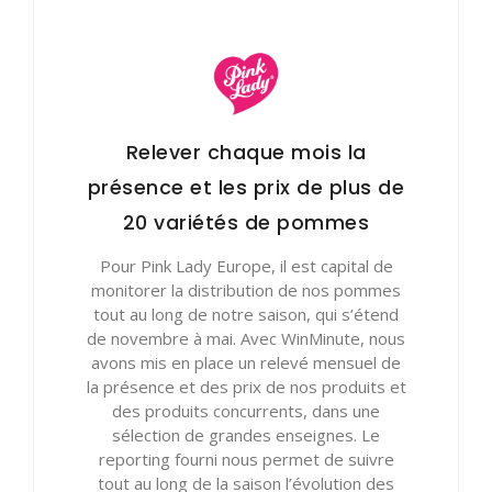
Relever chaque mois la
présence et les prix de plus de
20 variétés de pommes
Pour Pink Lady Europe, il est capital de
monitorer la distribution de nos pommes
tout au long de notre saison, qui s’étend
de novembre à mai. Avec WinMinute, nous
avons mis en place un relevé mensuel de
la présence et des prix de nos produits et
des produits concurrents, dans une
sélection de grandes enseignes. Le
reporting fourni nous permet de suivre
tout au long de la saison l’évolution des