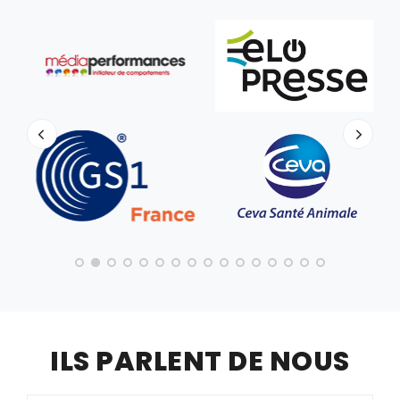
ILS PARLENT DE NOUS