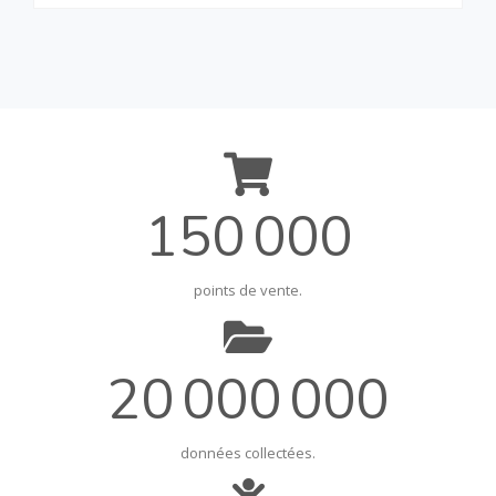
150 000
points de vente.
20 000 000
données collectées.