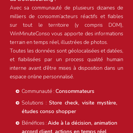
Avec sa communauté de plusieurs dizaines de
milliers de consomm’acteurs réactifs et fiables
sur tout le territoire (y compris DOM),
WinMinuteConso vous apporte des informations
terrain en temps réel, illustrées de photos.
Toutes les données sont géolocalisées et datées,
et fiabilisées par un process qualité humain
interne avant d’être mises à disposition dans un
espace online personnalisé.
Communauté :
Consommateurs
Solutions :
Store check, visite mystère,
études conso shopper
Bénéfices :
Aide à la décision, animation
accord client, actions en temps réel