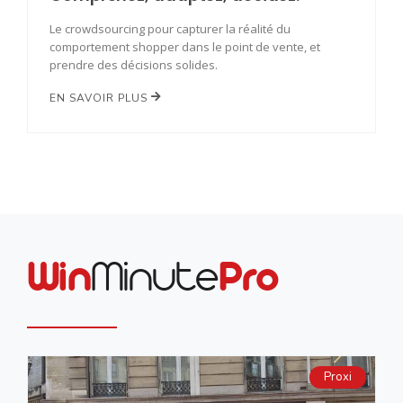
Le crowdsourcing pour capturer la réalité du
comportement shopper dans le point de vente, et
prendre des décisions solides.
EN SAVOIR PLUS
Win
Minute
Pro
Proxi